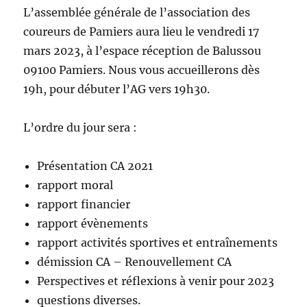
L’assemblée générale de l’association des
coureurs de Pamiers aura lieu le vendredi 17
mars 2023, à l’espace réception de Balussou
09100 Pamiers. Nous vous accueillerons dès
19h, pour débuter l’AG vers 19h30.
L’ordre du jour sera :
Présentation CA 2021
rapport moral
rapport financier
rapport évènements
rapport activités sportives et entraînements
démission CA – Renouvellement CA
Perspectives et réflexions à venir pour 2023
questions diverses.