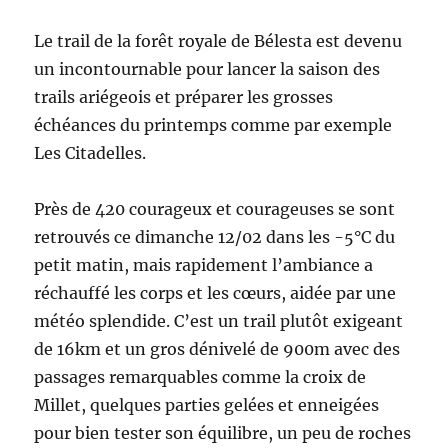
Le trail de la forêt royale de Bélesta est devenu
un incontournable pour lancer la saison des
trails ariégeois et préparer les grosses
échéances du printemps comme par exemple
Les Citadelles.
Près de 420 courageux et courageuses se sont
retrouvés ce dimanche 12/02 dans les -5°C du
petit matin, mais rapidement l’ambiance a
réchauffé les corps et les cœurs, aidée par une
météo splendide. C’est un trail plutôt exigeant
de 16km et un gros dénivelé de 900m avec des
passages remarquables comme la croix de
Millet, quelques parties gelées et enneigées
pour bien tester son équilibre, un peu de roches