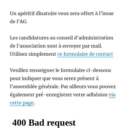
Un apéritif dînatoire vous sera offert à l’issue
de l’AG.
Les candidatures au conseil d’administration
de l’association sont à envoyer par mail.
Utilisez simplement
ce formulaire de contact
Veuillez renseigner le formulaire ci-dessous
pour indiquer que vous serez présent à
l’assemblée générale. Par ailleurs vous pouvez
également pré-enregistrer votre adhésion
via
cette page
.