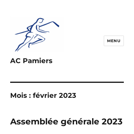
MENU
AC Pamiers
Mois :
février 2023
Assemblée générale 2023