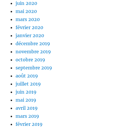
juin 2020
mai 2020
mars 2020
février 2020
janvier 2020
décembre 2019
novembre 2019
octobre 2019
septembre 2019
août 2019
juillet 2019
juin 2019
mai 2019
avril 2019
mars 2019
février 2019