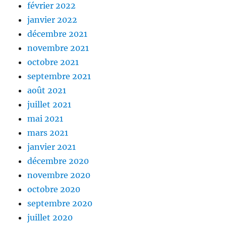
février 2022
janvier 2022
décembre 2021
novembre 2021
octobre 2021
septembre 2021
août 2021
juillet 2021
mai 2021
mars 2021
janvier 2021
décembre 2020
novembre 2020
octobre 2020
septembre 2020
juillet 2020