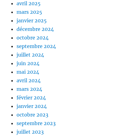
avril 2025
mars 2025
janvier 2025
décembre 2024
octobre 2024
septembre 2024
juillet 2024
juin 2024
mai 2024
avril 2024
mars 2024
février 2024
janvier 2024
octobre 2023
septembre 2023
juillet 2023