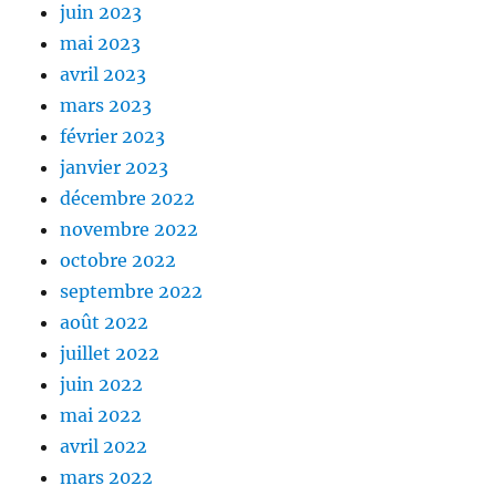
juin 2023
mai 2023
avril 2023
mars 2023
février 2023
janvier 2023
décembre 2022
novembre 2022
octobre 2022
septembre 2022
août 2022
juillet 2022
juin 2022
mai 2022
avril 2022
mars 2022