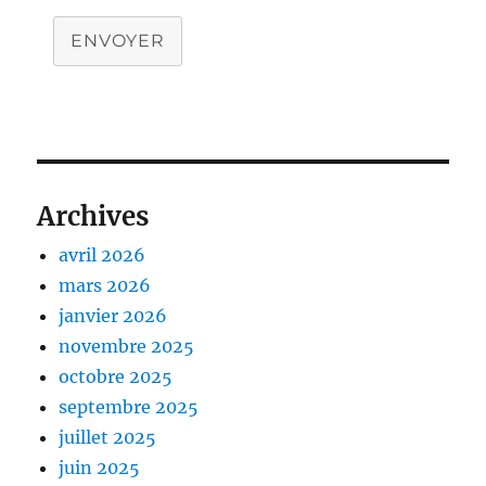
ENVOYER
Archives
avril 2026
mars 2026
janvier 2026
novembre 2025
octobre 2025
septembre 2025
juillet 2025
juin 2025