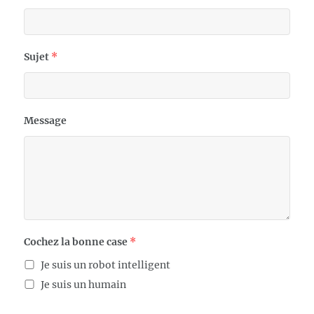
Sujet
*
Message
Cochez la bonne case
*
Je suis un robot intelligent
Je suis un humain