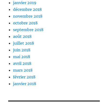
janvier 2019
décembre 2018
novembre 2018
octobre 2018
septembre 2018
août 2018
juillet 2018
juin 2018
mai 2018
avril 2018
mars 2018
février 2018
janvier 2018