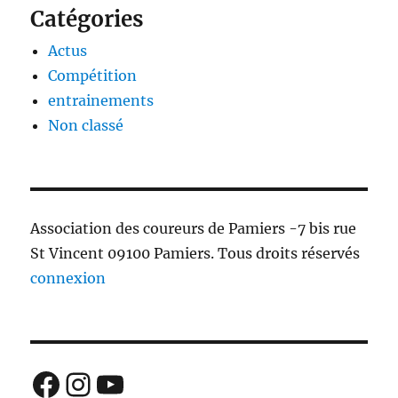
Catégories
Actus
Compétition
entrainements
Non classé
Association des coureurs de Pamiers -7 bis rue
St Vincent 09100 Pamiers. Tous droits réservés
connexion
Facebook
Instagram
YouTube