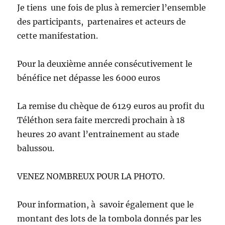
Je tiens une fois de plus à remercier l’ensemble
des participants, partenaires et acteurs de
cette manifestation.
Pour la deuxième année consécutivement le
bénéfice net dépasse les 6000 euros
La remise du chèque de 6129 euros au profit du
Téléthon sera faite mercredi prochain à 18
heures 20 avant l’entrainement au stade
balussou.
VENEZ NOMBREUX POUR LA PHOTO.
Pour information, à savoir également que le
montant des lots de la tombola donnés par les