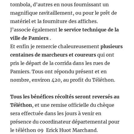
tombola, d’autres en nous fournissant un
magnifique ravitaillement, ou pour le prêt de
matériel et la fourniture des affiches.
J’associe également
le service technique de la
ville de Pamiers
.
Et enfin je remercie chaleureusement
plusieurs
centaines de marcheurs et coureurs
qui ont
pris le départ de la corrida dans les rues de
Pamiers. Tous ont répondu présent et en
nombre, environ 420, au profit du Téléthon.
Tous les bénéfices récoltés seront reversés au
Téléthon
, et une remise officielle du chèque
sera effectuée dans les jours à venir en
présence du coordinateur départemental pour
le téléthon 09 Erick Huot Marchand.