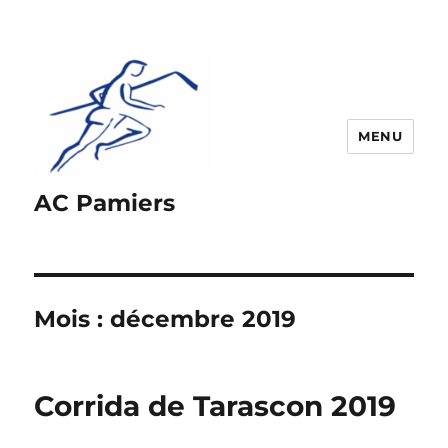
MENU
AC Pamiers
Mois :
décembre 2019
Corrida de Tarascon 2019