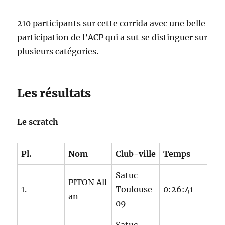
210 participants sur cette corrida avec une belle
participation de l’ACP qui a sut se distinguer sur
plusieurs catégories.
Les résultats
Le scratch
Pl.
Nom
Club-ville
Temps
Satuc
PITON All
1.
Toulouse
0:26:41
an
09