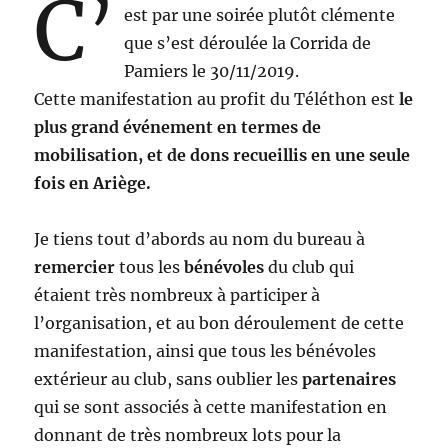
C’
est par une soirée plutôt clémente
que s’est déroulée la Corrida de
Pamiers le 30/11/2019.
Cette manifestation au profit du Téléthon est
le
plus grand événement en termes de
mobilisation, et de dons recueillis en une seule
fois en Ariège.
Je tiens tout d’abords au nom du bureau à
remercier
tous les
bénévoles
du club qui
étaient très nombreux à participer à
l’organisation, et au bon déroulement de cette
manifestation, ainsi que tous les bénévoles
extérieur au club, sans oublier les
partenaires
qui se sont associés à cette manifestation en
donnant de très nombreux lots pour la