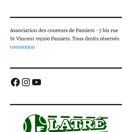
Association des coureurs de Pamiers -7 bis rue
St Vincent 09100 Pamiers. Tous droits réservés
connexion
Facebook
Instagram
YouTube