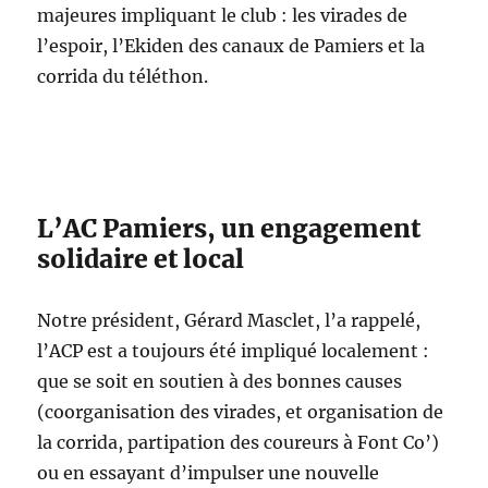
majeures impliquant le club : les virades de
l’espoir, l’Ekiden des canaux de Pamiers et la
corrida du téléthon.
L’AC Pamiers, un engagement
solidaire et local
Notre président, Gérard Masclet, l’a rappelé,
l’ACP est a toujours été impliqué localement :
que se soit en soutien à des bonnes causes
(coorganisation des virades, et organisation de
la corrida, partipation des coureurs à Font Co’)
ou en essayant d’impulser une nouvelle