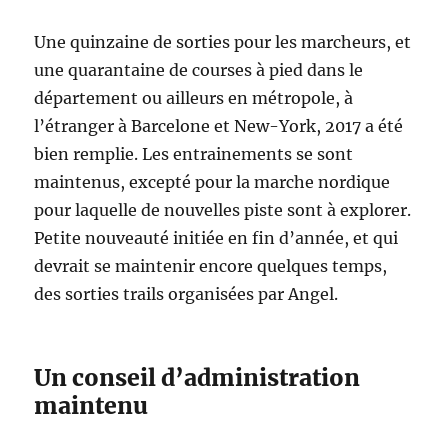
Une quinzaine de sorties pour les marcheurs, et
une quarantaine de courses à pied dans le
département ou ailleurs en métropole, à
l’étranger à Barcelone et New-York, 2017 a été
bien remplie. Les entrainements se sont
maintenus, excepté pour la marche nordique
pour laquelle de nouvelles piste sont à explorer.
Petite nouveauté initiée en fin d’année, et qui
devrait se maintenir encore quelques temps,
des sorties trails organisées par Angel.
Un conseil d’administration
maintenu