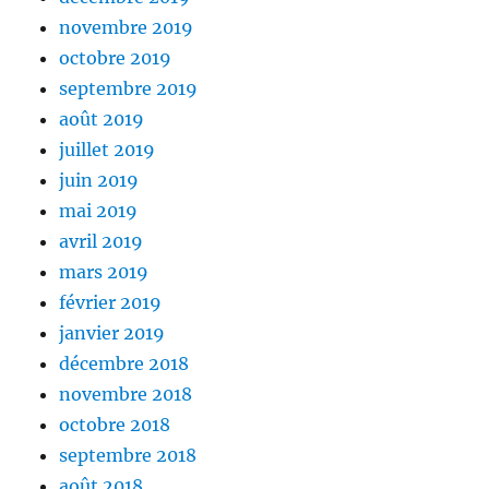
novembre 2019
octobre 2019
septembre 2019
août 2019
juillet 2019
juin 2019
mai 2019
avril 2019
mars 2019
février 2019
janvier 2019
décembre 2018
novembre 2018
octobre 2018
septembre 2018
août 2018