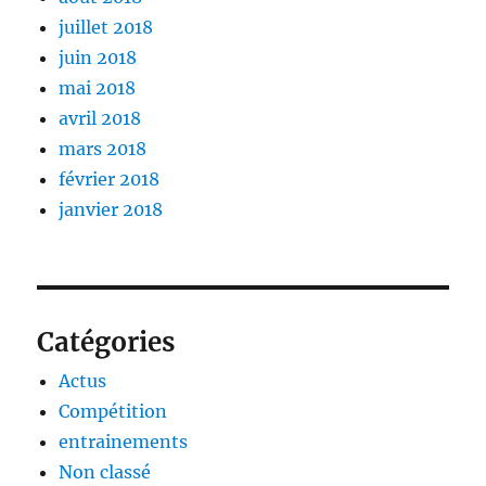
juillet 2018
juin 2018
mai 2018
avril 2018
mars 2018
février 2018
janvier 2018
Catégories
Actus
Compétition
entrainements
Non classé