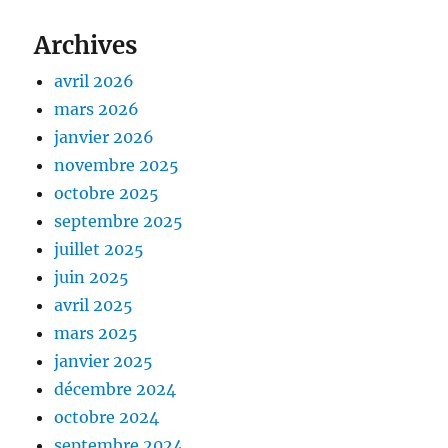
Archives
avril 2026
mars 2026
janvier 2026
novembre 2025
octobre 2025
septembre 2025
juillet 2025
juin 2025
avril 2025
mars 2025
janvier 2025
décembre 2024
octobre 2024
septembre 2024