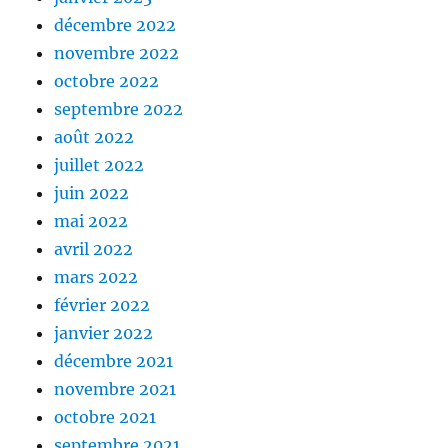
décembre 2022
novembre 2022
octobre 2022
septembre 2022
août 2022
juillet 2022
juin 2022
mai 2022
avril 2022
mars 2022
février 2022
janvier 2022
décembre 2021
novembre 2021
octobre 2021
septembre 2021