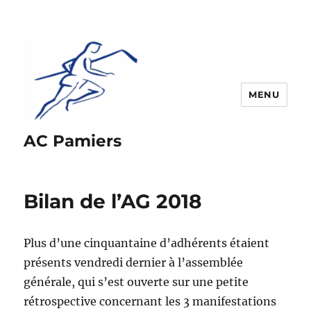
MENU
AC Pamiers
Bilan de l’AG 2018
Plus d’une cinquantaine d’adhérents étaient
présents vendredi dernier à l’assemblée
générale, qui s’est ouverte sur une petite
rétrospective concernant les 3 manifestations