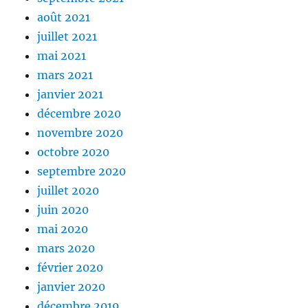
août 2021
juillet 2021
mai 2021
mars 2021
janvier 2021
décembre 2020
novembre 2020
octobre 2020
septembre 2020
juillet 2020
juin 2020
mai 2020
mars 2020
février 2020
janvier 2020
décembre 2019