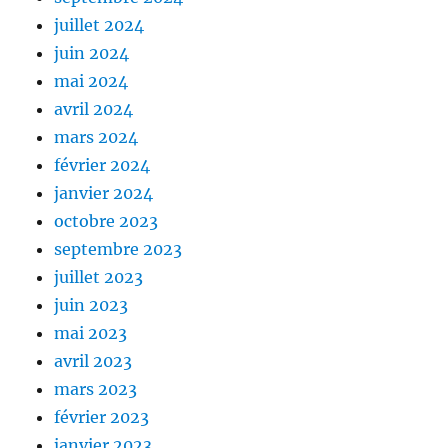
juillet 2024
juin 2024
mai 2024
avril 2024
mars 2024
février 2024
janvier 2024
octobre 2023
septembre 2023
juillet 2023
juin 2023
mai 2023
avril 2023
mars 2023
février 2023
janvier 2023