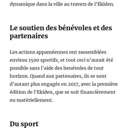
dynamique dans la ville au travers de l’Ekiden.
Le soutien des bénévoles et des
partenaires
Les actions appaméennes ont rassemblées
environ 1500 sportifs, et tout ceci n’aurait été
possible sans l’aide des benévoles de tout
horizon. Quand aux partenaires, ils se sont
d’autant plus engagés en 2017, avec la première
édition de l’Ekiden, que se soit financièrement
ou matériellement.
Du sport