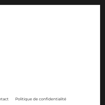
ntact
Politique de confidentialité