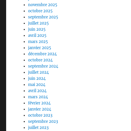
novembre 2025
octobre 2025
septembre 2025
juillet 2025
juin 2025
avril 2025
mars 2025
janvier 2025
décembre 2024
octobre 2024
septembre 2024
juillet 2024
juin 2024
mai 2024
avril 2024
mars 2024
février 2024
janvier 2024
octobre 2023
septembre 2023
juillet 2023