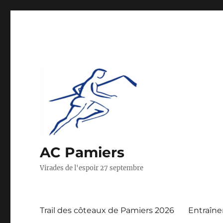
AC Pamiers
Virades de l'espoir 27 septembre
Trail des côteaux de Pamiers 2026
Entraîn