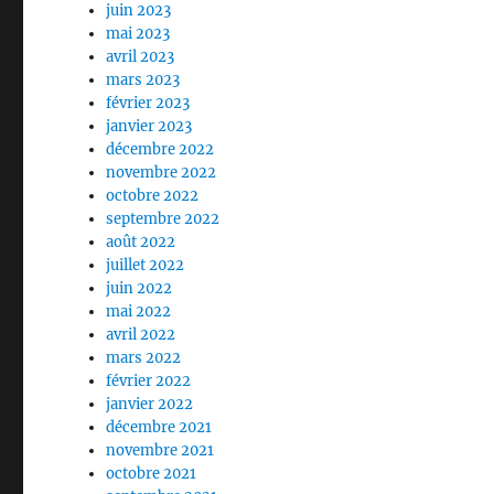
juin 2023
mai 2023
avril 2023
mars 2023
février 2023
janvier 2023
décembre 2022
novembre 2022
octobre 2022
septembre 2022
août 2022
juillet 2022
juin 2022
mai 2022
avril 2022
mars 2022
février 2022
janvier 2022
décembre 2021
novembre 2021
octobre 2021