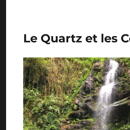
Le Quartz et les C