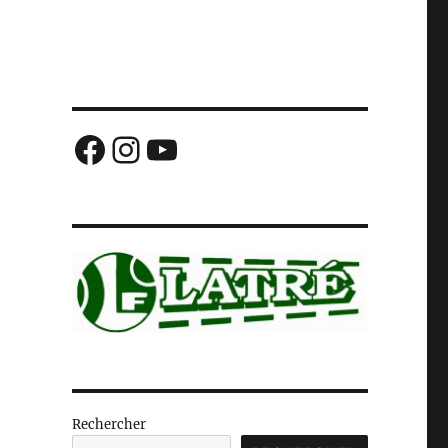
Facebook
Instagram
YouTube
Rechercher