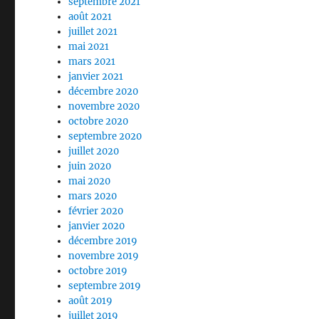
septembre 2021
août 2021
juillet 2021
mai 2021
mars 2021
janvier 2021
décembre 2020
novembre 2020
octobre 2020
septembre 2020
juillet 2020
juin 2020
mai 2020
mars 2020
février 2020
janvier 2020
décembre 2019
novembre 2019
octobre 2019
septembre 2019
août 2019
juillet 2019