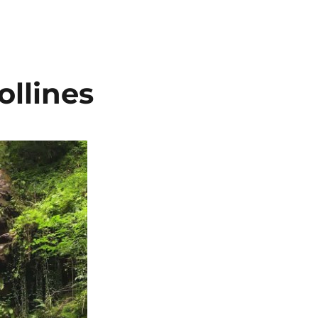
ollines