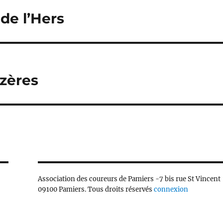
de l’Hers
zères
Association des coureurs de Pamiers -7 bis rue St Vincent
09100 Pamiers. Tous droits réservés
connexion