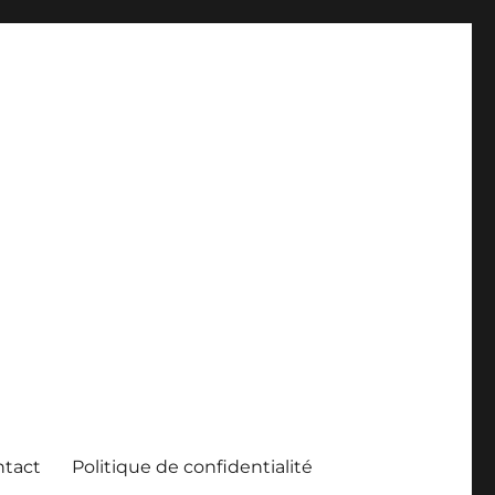
ntact
Politique de confidentialité