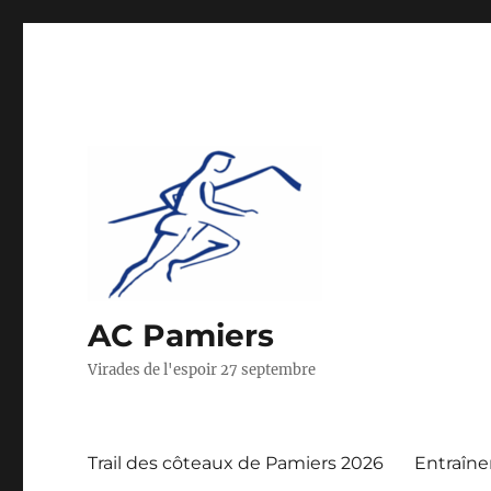
AC Pamiers
Virades de l'espoir 27 septembre
Trail des côteaux de Pamiers 2026
Entraîn