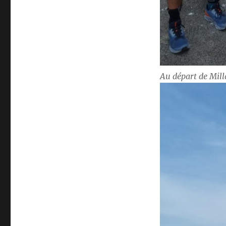
Au départ de Mil