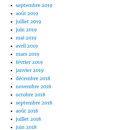
septembre 2019
août 2019
juillet 2019
juin 2019
mai 2019
avril 2019
mars 2019
février 2019
janvier 2019
décembre 2018
novembre 2018
octobre 2018
septembre 2018
août 2018
juillet 2018
juin 2018