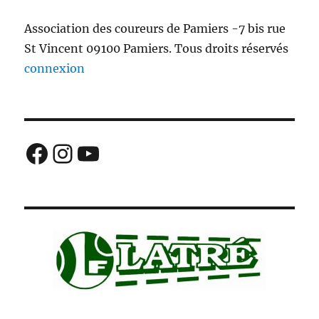
Association des coureurs de Pamiers -7 bis rue
St Vincent 09100 Pamiers. Tous droits réservés
connexion
Facebook
Instagram
YouTube