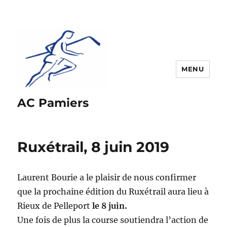
MENU
AC Pamiers
Ruxétrail, 8 juin 2019
Laurent Bourie a le plaisir de nous confirmer
que la prochaine édition du Ruxétrail aura lieu à
Rieux de Pelleport
le 8 juin.
Une fois de plus la course soutiendra l’action de