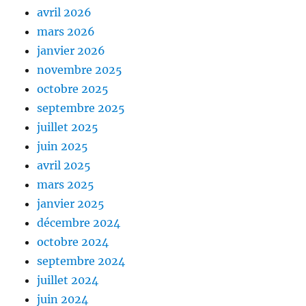
avril 2026
mars 2026
janvier 2026
novembre 2025
octobre 2025
septembre 2025
juillet 2025
juin 2025
avril 2025
mars 2025
janvier 2025
décembre 2024
octobre 2024
septembre 2024
juillet 2024
juin 2024