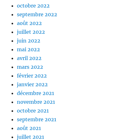
octobre 2022
septembre 2022
août 2022
juillet 2022
juin 2022
mai 2022
avril 2022
mars 2022
février 2022
janvier 2022
décembre 2021
novembre 2021
octobre 2021
septembre 2021
août 2021
juillet 2021