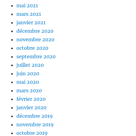
mai 2021
mars 2021
janvier 2021
décembre 2020
novembre 2020
octobre 2020
septembre 2020
juillet 2020
juin 2020
mai 2020
mars 2020
février 2020
janvier 2020
décembre 2019
novembre 2019
octobre 2019