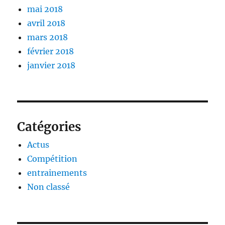
mai 2018
avril 2018
mars 2018
février 2018
janvier 2018
Catégories
Actus
Compétition
entrainements
Non classé