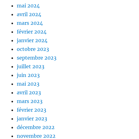
mai 2024
avril 2024
mars 2024
février 2024
janvier 2024
octobre 2023
septembre 2023
juillet 2023
juin 2023
mai 2023
avril 2023
mars 2023
février 2023
janvier 2023
décembre 2022
novembre 2022