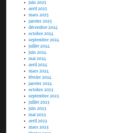
juin 2025
avril 2025
mars 2025
janvier 2025
décembre 2024
octobre 2024
septembre 2024
juillet 2024
juin 2024
mai 2024
avril 2024
mars 2024
février 2024
janvier 2024
octobre 2023
septembre 2023
juillet 2023
juin 2023
mai 2023
avril 2023
mars 2023