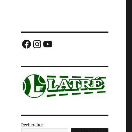
Facebook
Instagram
YouTube
Rechercher