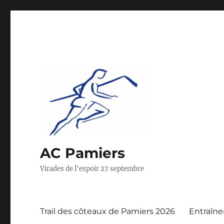
AC Pamiers
Virades de l'espoir 27 septembre
Trail des côteaux de Pamiers 2026
Entraîn