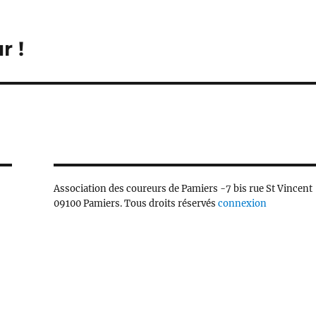
r !
Association des coureurs de Pamiers -7 bis rue St Vincent
09100 Pamiers. Tous droits réservés
connexion