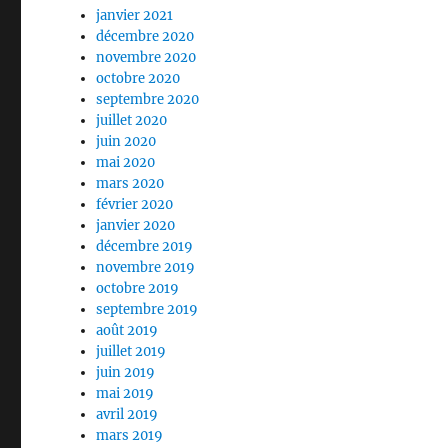
janvier 2021
décembre 2020
novembre 2020
octobre 2020
septembre 2020
juillet 2020
juin 2020
mai 2020
mars 2020
février 2020
janvier 2020
décembre 2019
novembre 2019
octobre 2019
septembre 2019
août 2019
juillet 2019
juin 2019
mai 2019
avril 2019
mars 2019