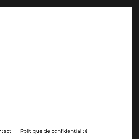
ntact
Politique de confidentialité