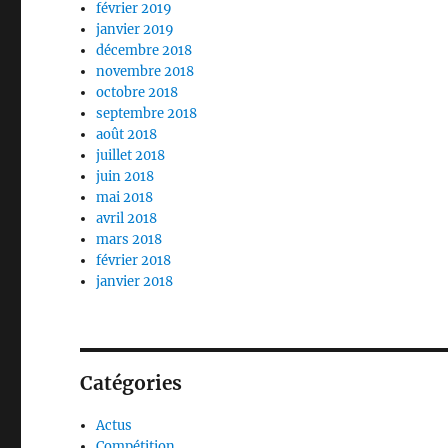
février 2019
janvier 2019
décembre 2018
novembre 2018
octobre 2018
septembre 2018
août 2018
juillet 2018
juin 2018
mai 2018
avril 2018
mars 2018
février 2018
janvier 2018
Catégories
Actus
Compétition