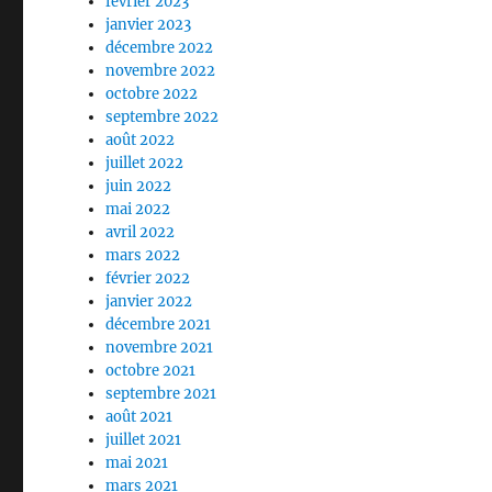
février 2023
janvier 2023
décembre 2022
novembre 2022
octobre 2022
septembre 2022
août 2022
juillet 2022
juin 2022
mai 2022
avril 2022
mars 2022
février 2022
janvier 2022
décembre 2021
novembre 2021
octobre 2021
septembre 2021
août 2021
juillet 2021
mai 2021
mars 2021